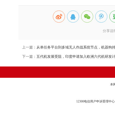
分享说
上一篇：
从单任务平台到多域无人作战系统节点，机器狗
下一篇：
五代机发展受阻，印度申请加入欧洲六代机研发
本
12300电信用户申诉受理中心