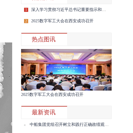
深入学习贯彻习近平总书记重要指示和全国宣传思想文化工作会议精神
1
2025数字军工大会在西安成功召开
2
热点图讯
2025数字军工大会在西安成功召开
最新资讯
中船集团党组召开树立和践行正确政绩观学习教育第三期读书班暨理论学习中心组2026年第七次学习会议