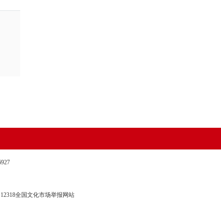
27
12318全国文化市场举报网站