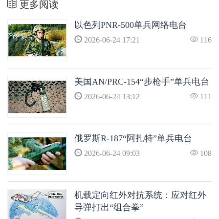
更多阅读
以色列PNR-500单兵网络电台
2026-06-24 17:21
116
美国AN/PRC-154“步枪手”单兵电台
2026-06-24 13:12
111
俄罗斯R-187“阿扎特”单兵电台
2026-06-24 09:03
108
机载定向红外对抗系统：应对红外
导弹打出“组合拳”