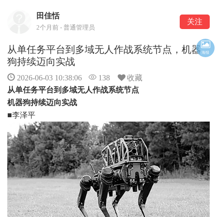
田佳恬
关注
2个月前 - 普通管理员
从单任务平台到多域无人作战系统节点，机器
海报
狗持续迈向实战
2026-06-03 10:38:06
138
收藏
从单任务平台到多域无人作战系统节点
机器狗持续迈向实战
■李泽平