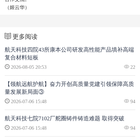
（姬云华）
更多阅读
航天科技四院43所康本公司研发高性能产品填补高端
复合材料短板
2026-08-05 20:53
22
【领航远航护航】奋力开创高质量党建引领保障高质
量发展新局面③
2026-07-06 15:48
94
航天科技七院7102厂舵圈铸件铸造难题 取得突破
2026-07-06 15:48
94