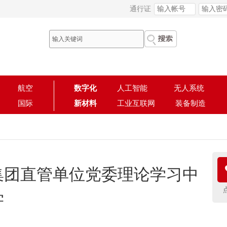
通行证
航空
数字化
人工智能
无人系统
国际
新材料
工业互联网
装备制造
集团直管单位党委理论学习中
学