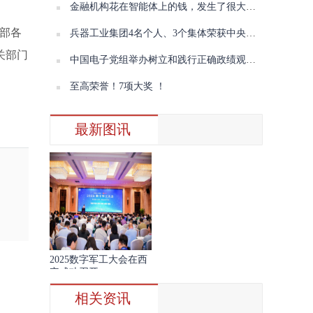
金融机构花在智能体上的钱，发生了很大变化
部各
兵器工业集团4名个人、3个集体荣获中央企业“两优一先”表彰
关部门
中国电子党组举办树立和践行正确政绩观学习教育读书班（第三期）暨理论学习中心组学习会议
至高荣誉！7项大奖 ！
最新图讯
2025数字军工大会在西
安成功召开
相关资讯