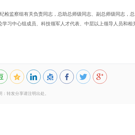
纪检监察组有关负责同志，总助总师级同志、副总师级同志，总
论学习中心组成员、科技领军人才代表、中层以上领导人员和相
明：转发分享请注明出处。