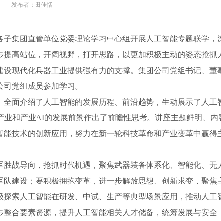
发布者：田佳恬
子集团直管单位党委理论学习中心组开展人工智能专题联学，
步提高站位，开阔视野，打开思路，以更加积极主动的姿态抢抓
建设现代化兵器工业提供强有力的支撑。集团公司党组书记、董
公司党组成员参加学习。
全面介绍了人工智能的发展历程、前沿趋势，生动展示了人工
产业和产业AI的发展前景作出了前瞻性思考。讲座主题鲜明、内
智能技术的创新应用，努力在新一轮科技革命和产业变革中赢得
胜战导向，抢抓时代机遇，聚焦武器装备体系化、智能化、无
军队建设；要积极拥抱变革，进一步解放思想、创新求变，聚焦
极探索人工智能在研发、中试、生产等典型场景应用，推动人工
步整合要素资源，提升人工智能相关人才储备，统筹发展与安全