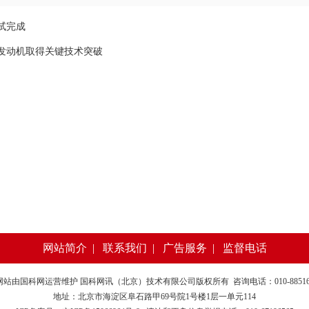
试完成
力发动机取得关键技术突破
网站简介
|
联系我们
|
广告服务
|
监督电话
网站由
国科网
运营维护 国科网讯（北京）技术有限公司版权所有 咨询电话：010-885169
地址：北京市海淀区阜石路甲69号院1号楼1层一单元114