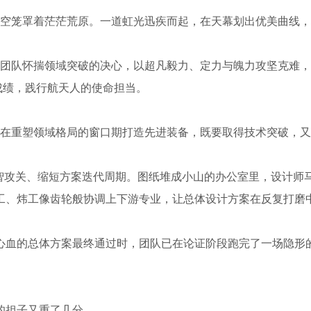
天空笼罩着茫茫荒原。一道虹光迅疾而起，在天幕划出优美曲线
目团队怀揣领域突破的决心，以超凡毅力、定力与魄力攻坚克难
验成绩，践行航天人的使命担当。
要在重塑领域格局的窗口期打造先进装备，既要取得技术突破，
集智攻关、缩短方案迭代周期。图纸堆成小山的办公室里，设计师
工、炜工像齿轮般协调上下游专业，让总体设计方案在反复打磨
心血的总体方案最终通过时，团队已在论证阶段跑完了一场隐形
的担子又重了几分。