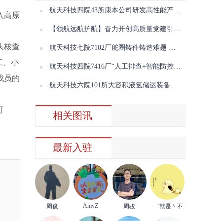
航天科技四院43所康本公司研发高性能产品填补高端复合材料短板
入高原
【领航远航护航】奋力开创高质量党建引领保障高质量发展新局面③
头核查
航天科技七院7102厂舵圈铸件铸造难题 取得突破
工、小
航天科技四院7416厂“人工排查+智能防控”守牢安全关口
成员的
航天科技六院101所大容积液氢储运装备首获国内认可证书
可
相关图讯
最新入驻
AmyZ
周俊
周骏
-゛就是丶不
理你°