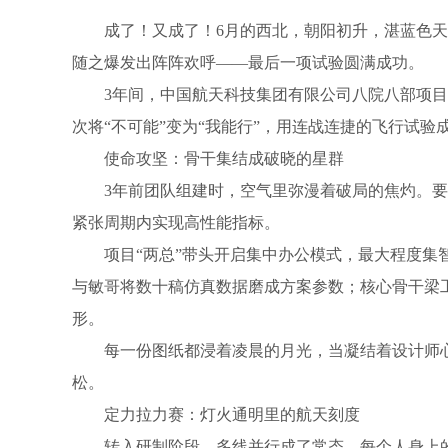
成了！又成了！6月的西北，朝阳初升，湛蓝色
随之爆发出阵阵欢呼——最后一项试验圆满成功。
3年间，中国航天科技集团有限公司八院八部项
次将“不可能”变为“我能行”，用连战连捷的飞行试
使命攻坚：骨干集结成破晓的星群
3年前团队组建时，空气里弥漫着破局的焦灼。
紧张周期内实现高性能指标。
项目“两总”带头开启集中办公模式，最大程度
与敏哥将数十稿仿真数据磨成方案参数；核心骨干梁
形。
每一份图纸都浸着凌晨的月光，当凝结着设计师
松。
定力拉力赛：灯火通明里的航天刻度
转入研制阶段，多线并行成了常态，每个人身上