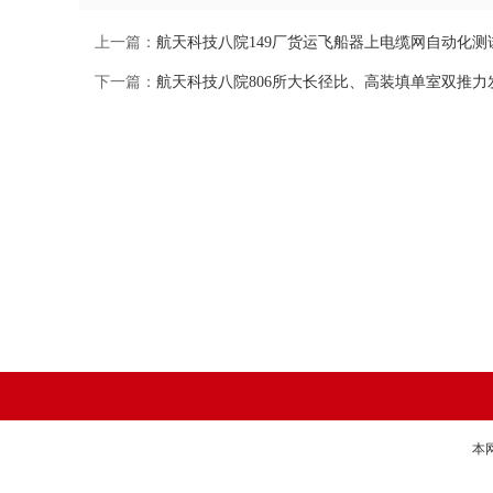
上一篇：
航天科技八院149厂货运飞船器上电缆网自动化测
下一篇：
航天科技八院806所大长径比、高装填单室双推
本