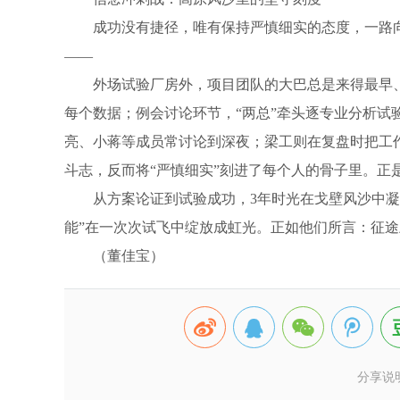
成功没有捷径，唯有保持严慎细实的态度，一路
——
外场试验厂房外，项目团队的大巴总是来得最早
每个数据；例会讨论环节，“两总”牵头逐专业分析
亮、小蒋等成员常讨论到深夜；梁工则在复盘时把工
斗志，反而将“严慎细实”刻进了每个人的骨子里。正
从方案论证到试验成功，3年时光在戈壁风沙中
能”在一次次试飞中绽放成虹光。正如他们所言：征
（
董佳宝
）
分享说