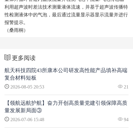
利用超声波时差法技术测量液体流速，并基于超声波传播特
性检测液体中的气泡，最后通过流量显示器显示流量并进行
报警提示。
（桑雨桐）
更多阅读
航天科技四院43所康本公司研发高性能产品填补高端
复合材料短板
2026-08-05 20:53
21
【领航远航护航】奋力开创高质量党建引领保障高质
量发展新局面③
2026-07-06 15:48
94