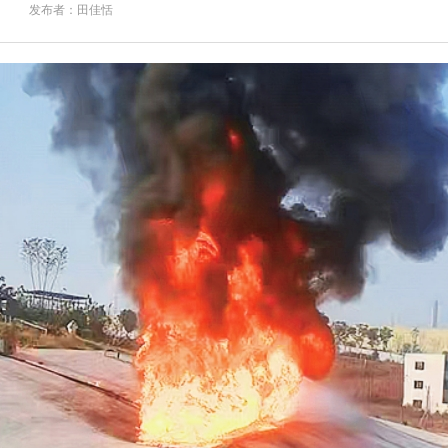
发布者：田佳恬