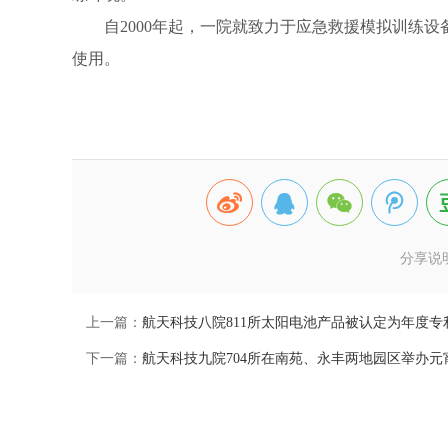
自2000年起，一院就致力于应急救援模拟训练设
使用。
分享说
上一篇：
航天科技八院811所太阳电池产品被认定为年度专
下一篇：
航天科技九院704所在南苑、永丰两地园区举办元