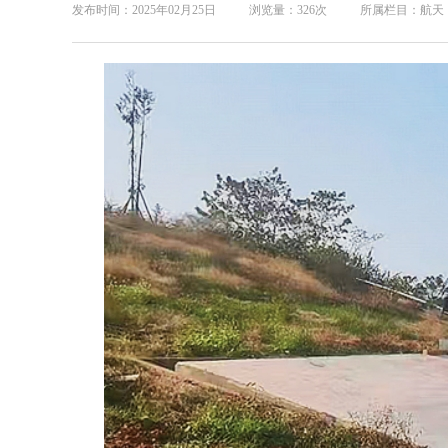
发布时间：2025年02月25日
浏览量：326次
所属栏目：航天