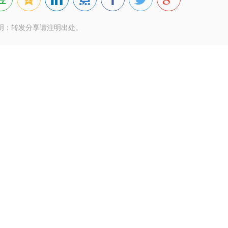
明：转发分享请注明出处。