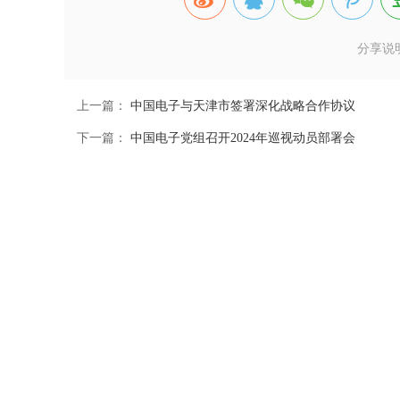
分享说
上一篇：
中国电子与天津市签署深化战略合作协议
下一篇：
中国电子党组召开2024年巡视动员部署会