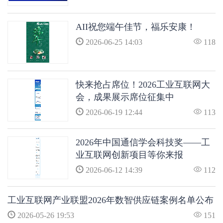
AII祝您端午佳节，福乐安康！
2026-06-25 14:03
118
快来抢占席位！2026工业互联网大
会，成果展示席位征集中
2026-06-19 12:44
113
2026年中国通信学会科技奖——工
业互联网创新项目等你来报
2026-06-12 14:39
112
工业互联网产业联盟2026年数智供应链案例名单公布
2026-05-26 19:53
151