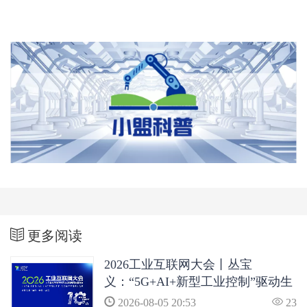
更多阅读
2026工业互联网大会丨丛宝
义：“5G+AI+新型工业控制”驱动生
产制造变革
2026-08-05 20:53
23