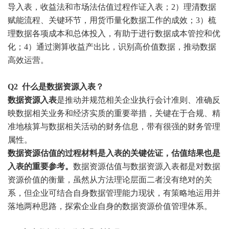
导入表，收益法和市场法估值过程作证入表；2）理清数据
赋能流程、关键环节，用货币量化数据工作的成效；3）梳
理数据各项成本和总体投入，有助于进行数据成本管控和优
化；4）通过测算收益产出比，识别高价值数据，推动数据
高效运营。
Q2
什么是数据资源入表？
数据资源入表
是推动并规范相关企业执行会计准则、准确反
映数据相关业务和经济实质的重要举措，关键在于合规、精
准地核算与数据相关活动的财务信息，带有很强的财务管理
属性。
数据资源估值的过程材料是入表的关键佐证，估值结果也是
入表的重要参考。
数据资源估值与数据资源入表都是对数据
资源价值的衡量，虽然从方法理论层面二者没有绝对的关
系，但企业可结合自身数据管理能力现状，有策略地运用并
落地两种思路，探索企业自身的数据资源价值管理体系。