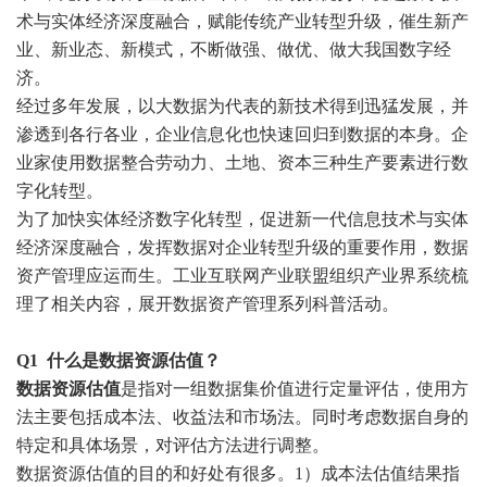
术与实体经济深度融合，赋能传统产业转型升级，催生新产
业、新业态、新模式，不断做强、做优、做大我国数字经
济。
经过多年发展，以大数据为代表的新技术得到迅猛发展，并
渗透到各行各业，企业信息化也快速回归到数据的本身。企
业家使用数据整合劳动力、土地、资本三种生产要素进行数
字化转型。
为了加快实体经济数字化转型，促进新一代信息技术与实体
经济深度融合，发挥数据对企业转型升级的重要作用，数据
资产管理应运而生。
工业互联网产业联盟组织产业界系统梳
理了相关内容，展开数据资产管理系列科普活动。
Q1
什么是数据资源估值？
数据资源估值
是指对一组数据集价值进行定量评估，使用方
法主要包括成本法、收益法和市场法。同时考虑数据自身的
特定和具体场景，对评估方法进行调整。
数据资源估值的目的和好处有很多。1）成本法估值结果指