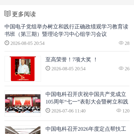
更多阅读
中国电子党组举办树立和践行正确政绩观学习教育读
书班（第三期）暨理论学习中心组学习会议
2026-08-05 20:54
28
至高荣誉！7项大奖 ！
2026-08-05 20:54
26
中国电科召开庆祝中国共产党成立
105周年“七一”表彰大会暨树立和践
行正确政绩观学习教育专题党课
2026-07-06 11:40
120
中国电科召开2026年度定点帮扶工