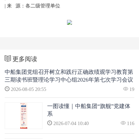
| 来 源：各二级管理单位
更多阅读
中船集团党组召开树立和践行正确政绩观学习教育第
三期读书班暨理论学习中心组2026年第七次学习会议
2026-08-05 20:55
19
一图读懂｜中船集团“旗舰”党建体
系
2026-07-04 10:40
116