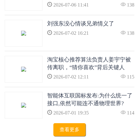
2026-07-06 11:41
138
刘强东没心情谈兄弟情义了
2026-07-02 16:21
138
淘宝核心推荐算法负责人姜宇宁被
传离职，“猜你喜欢”背后关键人
物、P10级算法专家告别阿里
2026-07-02 12:11
115
智能体互联国标发布:为什么统一了
接口,依然可能连不通物理世界?
2026-07-01 19:35
114
查看更多