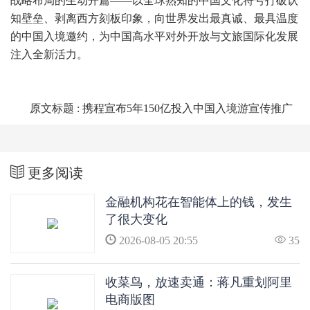
战略布局的生动开篇——以全球熟知的中国文化符号打破认
知壁垒、剥离西方刻板印象，向世界发出最真诚、最具温度
的中国入境邀约，为中国高水平对外开放与文旅国际化发展
注入全新活力。
原文标题 : 携程宣布5年150亿投入中国入境游宣传推广
更多阅读
金融机构花在智能体上的钱，发生
了很大变化
2026-08-05 20:55
35
收菜鸟，放速卖通：蒋凡重划阿里
电商版图