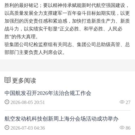
胜利的最好铭记；要以精神传承赋能新时代航空强国建设，
以高质量发展全力支撑建军一百年奋斗目标如期实现，以更
加强烈的历史责任感和紧迫感，加快打造新质生产力、新质
战斗力，以实绩实干彰显“正义必胜、和平必胜、人民必
胜”的伟大真理。
驻集团公司纪检监察组有关同志、集团公司总助级高管、总
部部门主要负责人列席会议。
更多阅读
中国航发召开2026年法治合规工作会
2026-08-05 20:51
27
航空发动机科技创新周上海分会场活动成功举办
2026-07-03 04:36
86