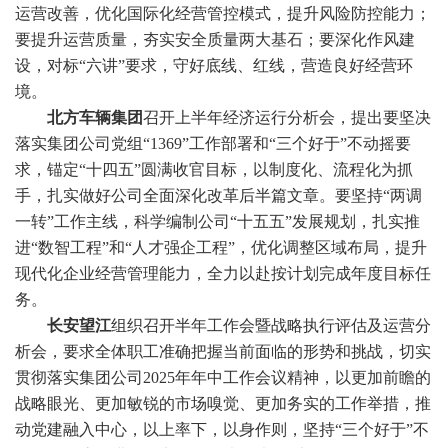
运营改善，优化国际化经营管控模式，提升风险防控能力；
要提升运营质量，夯实安全质量两大基石；要深化作风建
设，对标“六讲”要求，守好底线、红线，营造良好经营环
境。
北方车辆集团
召开上半年经济运行分析会，提出要坚决
落实集团公司党组“1369”工作部署和“三个好于”不动摇要
求，锚定“十四五”圆满收官目标，以制度化、流程化为抓
手，扎实做好公司全面深化改革后半篇文章。要坚持“两调
一转”工作主线，科学编制公司“十五五”发展规划，扎实推
进“数智工程”和“人才强企工程”，优化调整区域布局，提升
现代化企业经营管理能力，全力以赴按计划完成年度目标任
务。
长安望江
组织召开半年工作会暨战略执行评估及运营分
析会，要求全体职工准确把握当前面临的形势和挑战，切实
贯彻落实集团公司2025年年中工作会议精神，以更加前瞻的
战略眼光、更加敏锐的市场嗅觉、更加务实的工作举措，推
动党建融入中心，以上率下，以身作则，坚持“三个好于”不