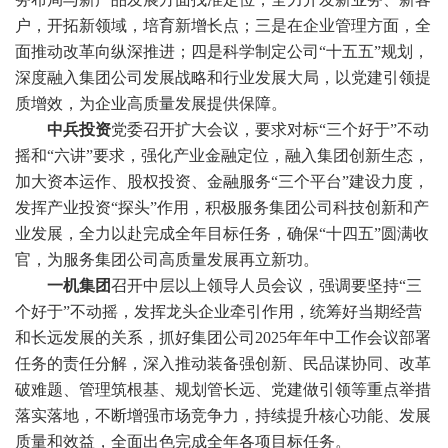
户，开拓新领域，培育新增长点；三是在企业管理方面，全
面推动改革向纵深推进；四是科学制定公司“十五五”规划，
深度融入集团公司发展战略和行业发展大局，以党建引领提
质增效，为企业高质量发展提供保障。
中兵投资
党委召开扩大会议，要求对标“三个好于”不动
摇和“六讲”要求，强化产业金融定位，融入集团创新生态，
加大资本运作、股权投资、金融服务“三个平台”建设力度，
发挥产业投资“探头”作用，积极服务集团公司科技创新和产
业发展，全力以赴完成全年目标任务，确保“十四五”圆满收
官，为服务集团公司高质量发展再立新功。
一机集团
召开中层以上领导人员会议，强调要坚持“三
个好于”不动摇，发挥龙头企业牵引作用，统筹好当期经营
和长远发展的关系，抓好集团公司2025年年中工作会议部署
任务的责任分解，深入推动装备强创新、民品谋协同、改革
破难题、管理筑根基、规划管长远、党建做引领等重点举措
落实落地，不断增强市场竞争力，持续提升核心功能、发展
质量和效益，全面出色完成全年各项目标任务。