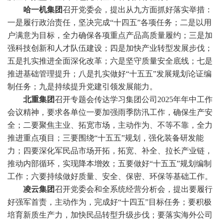
哈一机集团
召开党委会，提出从九方面抓好落实举措：
一是履行政治责任，坚决完成“十四五”各项任务；二是以用
户满意为目标，全力确保各项重点产品高质量履约；三是加
强科技创新和人才队伍建设；四是加快产业转型发展步伐；
五是扎实推进全面深化改革；六是坚守质量安全底线；七是
推进基础管理提升；八是扎实做好“十五五”发展规划论证编
制任务；九是持续提升党建引领发展能力。
北重集团
召开专题会传达学习集团公司2025年年中工作
会议精神，要求各单位一要加强雨季防汛工作，确保生产安
全；二要聚焦主业、拓宽市场，主动作为、不等不靠，全力
推进重点项目；三要围绕“十五五”规划，强化装备研发能
力；四要深化军民品市场开拓，拓宽、补全、拉长产业链，
推动内部循环，实现降本增效；五要做好“十五五”规划编制
工作；六要持续做好质量、安全、保密、环保等基础工作。
凌云集团
召开党委会和全系统经营分析会，提出要履行
好强军首责，主动作为，完成好“十四五”目标任务；要积极
培育新质生产力，加快民品转型升级步伐；要落实海外公司