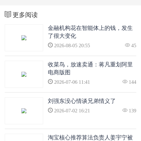
更多阅读
金融机构花在智能体上的钱，发生
了很大变化
2026-08-05 20:55
45
收菜鸟，放速卖通：蒋凡重划阿里
电商版图
2026-07-06 11:41
144
刘强东没心情谈兄弟情义了
2026-07-02 16:21
139
淘宝核心推荐算法负责人姜宇宁被