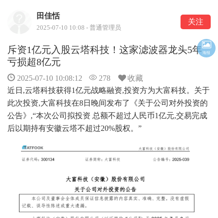
田佳恬
关注
2025-07-10 10:08 - 普通管理员
斥资1亿元入股云塔科技！这家滤波器龙头5年
海报
亏损超8亿元
2025-07-10 10:08:12
278
收藏
近日,云塔科技获得1亿元战略融资,投资方为大富科技。关于
此次投资,大富科技在8日晚间发布了《关于公司对外投资的
公告》,“本次公司拟投资 总额不超过人民币1亿元,交易完成
后以期持有安徽云塔不超过20%股权。”