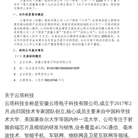
关于云塔科技
云塔科技全称是安徽云塔电子科技有限公司,成立于2017年2
月,由归国技术专家团队创立,核心成员主要来自中国科学技
术大学、美国康奈尔大学等国内外一流大学。公司专注于射
频前端芯片及模组的研发与销售,业务覆盖4G/
5G
通信、毫米
波技术、智能手机、
车联网
、
物联网
及卫星互联网等领域。