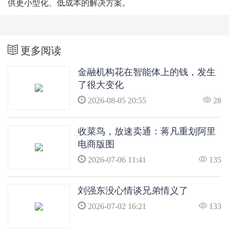
供更小型化、低成本的解决方案。
更多阅读
金融机构花在智能体上的钱，发生
了很大变化
2026-08-05 20:55
28
收菜鸟，放速卖通：蒋凡重划阿里
电商版图
2026-07-06 11:41
135
刘强东没心情谈兄弟情义了
2026-07-02 16:21
133