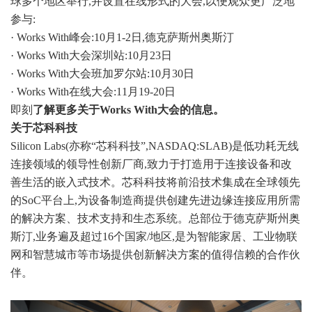
球多个地区举行,并设置在线形式的大会,以便观众更广泛地
参与:
· Works With峰会:10月1-2日,德克萨斯州奥斯汀
· Works With大会深圳站:10月23日
· Works With大会班加罗尔站:10月30日
· Works With在线大会:11月19-20日
即刻
了解更多关于Works With大会的信息
。
关于芯科科技
Silicon Labs(亦称“芯科科技”,NASDAQ:SLAB)是低功耗无线
连接领域的领导性创新厂商,致力于打造用于连接设备和改
善生活的嵌入式技术。芯科科技将前沿技术集成在全球领先
的SoC平台上,为设备制造商提供创建先进边缘连接应用所需
的解决方案、技术支持和生态系统。总部位于德克萨斯州奥
斯汀,业务遍及超过16个国家/地区,是为智能家居、工业物联
网和智慧城市等市场提供创新解决方案的值得信赖的合作伙
伴。