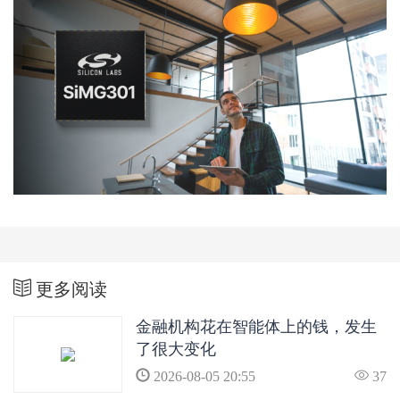
更多阅读
金融机构花在智能体上的钱，发生
了很大变化
2026-08-05 20:55
37