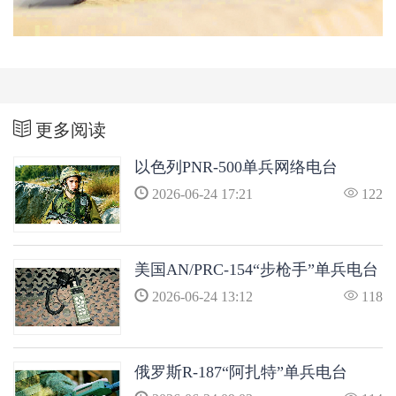
更多阅读
以色列PNR-500单兵网络电台
2026-06-24 17:21
122
美国AN/PRC-154“步枪手”单兵电台
2026-06-24 13:12
118
俄罗斯R-187“阿扎特”单兵电台