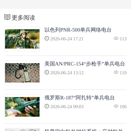
更多阅读
以色列PNR-500单兵网络电台
2026-06-24 17:21
113
美国AN/PRC-154“步枪手”单兵电台
2026-06-24 13:12
110
俄罗斯R-187“阿扎特”单兵电台
2026-06-24 09:03
106