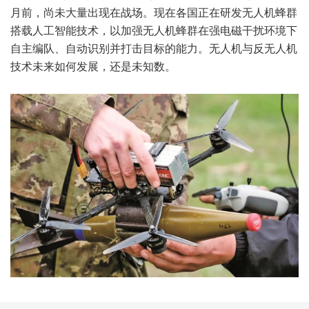
月前，尚未大量出现在战场。现在各国正在研发无人机蜂群
搭载人工智能技术，以加强无人机蜂群在强电磁干扰环境下
自主编队、自动识别并打击目标的能力。无人机与反无人机
技术未来如何发展，还是未知数。