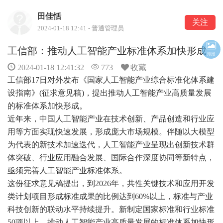
田佳恬
关注
2024-01-18 12:41 - 普通管理员
工信部：推动人工智能产业标准体系加快形成
海报
2024-01-18 12:41:32
773
收藏
工信部17日对外发布《国家人工智能产业综合标准化体系建
设指南》(征求意见稿)，提出推动人工智能产业高质量发展
的标准体系加快形成。
近年来，中国人工智能产业在技术创新、产品创造和行业应
用等方面实现快速发展，形成庞大市场规模。伴随以大模型
为代表的新技术加速迭代，人工智能产业呈现出创新技术群
体突破、行业应用融合发展、国际合作深度协同等新特点，
亟须完善人工智能产业标准体系。
这份征求意见稿提出，到2026年，共性关键技术和应用开发
类计划项目形成标准成果的比例达到60%以上，标准与产业
科技创新的联动水平持续提升。新制定国家标准和行业标准
50项以上，推动人工智能产业高质量发展的标准体系加快形