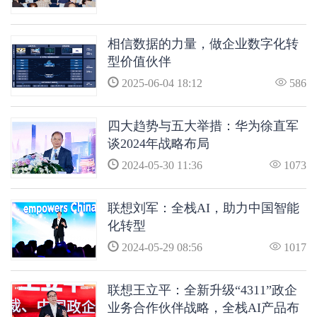
相信数据的力量，做企业数字化转
型价值伙伴
2025-06-04 18:12
586
四大趋势与五大举措：华为徐直军
谈2024年战略布局
2024-05-30 11:36
1073
联想刘军：全栈AI，助力中国智能
化转型
2024-05-29 08:56
1017
联想王立平：全新升级“4311”政企
业务合作伙伴战略，全栈AI产品布