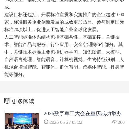
成。
建设目标还包括，开展标准宣贯和实施推广的企业超过1000
家，标准服务企业创新发展的成效更加凸显。参与制定国际
标准20项以上，促进人工智能产业全球化发展。
人工智能标准体系结构包括基础共性、基础支撑、关键技
术、智能产品与服务、行业应用、安全/治理等6个部分。其
中，关键技术标准主要包括机器学习、知识图谱、大模型、
自然语言处理、智能语音、计算机视觉、生物特征识别、人
机混合增强智能、智能体、群体智能、跨媒体智能、具身智
能等部分。
更多阅读
2026数字军工大会在重庆成功举办
2026-05-27 05:22
260