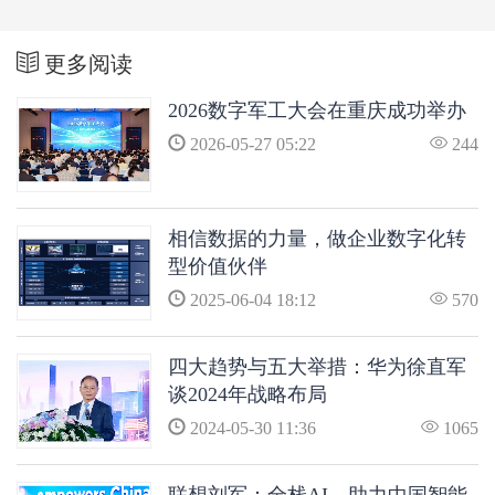
更多阅读
2026数字军工大会在重庆成功举办
2026-05-27 05:22
244
相信数据的力量，做企业数字化转
型价值伙伴
2025-06-04 18:12
570
四大趋势与五大举措：华为徐直军
谈2024年战略布局
2024-05-30 11:36
1065
联想刘军：全栈AI，助力中国智能