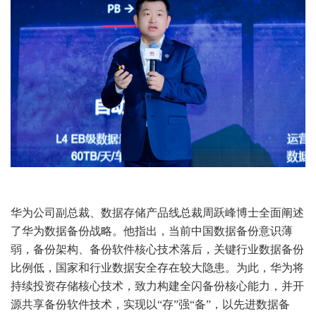
华为公司副总裁、数据存储产品线总裁周跃峰博士全面阐述
了华为数据备份战略。他指出，当前中国数据备份意识薄
弱，备份架构、备份软件核心技术落后，关键行业数据备份
比例低，国家和行业数据安全存在较大隐患。为此，华为将
持续投资存储核心技术，致力构建全闪备份核心能力，并开
源共享备份软件技术，实现以“存”强“备”，以先进数据备