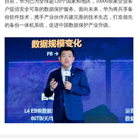
目前，华为已为全球超120个国家和地区，10000余家企业客
户提供安全可靠的数据保护服务。面向未来，华为将共享备
份软件技术，携手产业伙伴共建完善的技术生态，打造领先
的备份一体机系统，促进中国数据保护产业升级。