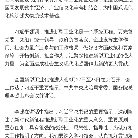
国同发展数字经济、产业信息化等有机结合，为中国式现代
化构筑强大物质技术基础。
习近平强调，推进新型工业化是一个系统工程。要完善
党委（党组）统一领导、政府负责落实、企业发挥主体作
用、社会力量广泛参与的工作格局，做好各方面政策和要素
保障，开拓创新、担当作为，汇聚起推进新型工业化的强大
力量，为全面建成社会主义现代化强国作出新的更大贡献。
全国新型工业化推进大会9月22日至23日在京召开。会
上传达了习近平重要指示。中共中央政治局常委、国务院总
理李强出席会议并讲话。
李强在讲话中指出，习近平总书记的重要指示，深刻阐
述了新时代新征程推进新型工业化的重大意义、重要原则、
重点任务，具有很强的政治性、思想性、指导性，为做好相
关工作指明了方向。我们要深入学习领会，认真抓好贯彻落