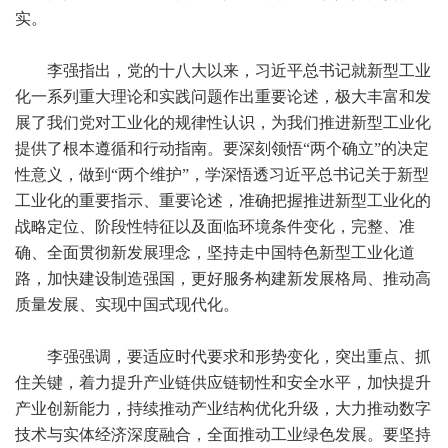
实。
李强指出，党的十八大以来，习近平总书记就新型工业
化一系列重大理论和实践问题作出重要论述，极大丰富和发
展了我们党对工业化的规律性认识，为我们推进新型工业化
提供了根本遵循和行动指南。要深刻领悟“两个确立”的决定
性意义，做到“两个维护”，学深悟透习近平总书记关于新型
工业化的重要指示、重要论述，准确把握推进新型工业化的
战略定位、阶段性特征以及面临环境条件变化，完整、准
确、全面贯彻新发展理念，坚持走中国特色新型工业化道
路，加快建设制造强国，更好服务构建新发展格局、推动高
质量发展、实现中国式现代化。
李强强调，要适应时代要求和形势变化，突出重点、抓
住关键，着力提升产业链供应链韧性和安全水平，加快提升
产业创新能力，持续推动产业结构优化升级，大力推动数字
技术与实体经济深度融合，全面推动工业绿色发展。要坚持