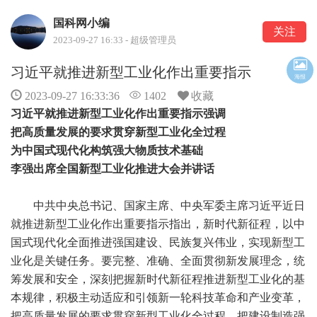
国科网小编
关注
2023-09-27 16:33 - 超级管理员
习近平就推进新型工业化作出重要指示
海报
2023-09-27 16:33:36
1402
收藏
习近平就推进新型工业化作出重要指示强调
把高质量发展的要求贯穿新型工业化全过程
为中国式现代化构筑强大物质技术基础
李强出席全国新型工业化推进大会并讲话
中共中央总书记、国家主席、中央军委主席习近平近日
就推进新型工业化作出重要指示指出，新时代新征程，以中
国式现代化全面推进强国建设、民族复兴伟业，实现新型工
业化是关键任务。要完整、准确、全面贯彻新发展理念，统
筹发展和安全，深刻把握新时代新征程推进新型工业化的基
本规律，积极主动适应和引领新一轮科技革命和产业变革，
把高质量发展的要求贯穿新型工业化全过程，把建设制造强