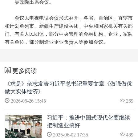
吴政隆出席会议。
会议以电视电话会议形式召开，各省、自治区、直辖市
和计划单列市、新疆生产建设兵团，中央和国家机关有关部
门、有关人民团体，部分中央管理的金融机构、企业，军队
有关单位，部分制造业企业负责人等参加会议。
更多阅读
《求是》杂志发表习近平总书记重要文章《做强做优
做大实体经济》
2026-05-26 15:45
269
习近平：推进中国式现代化要继续
把制造业搞好
2025-06-02 17:35
489