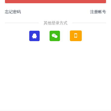
忘记密码
注册帐号
其他登录方式