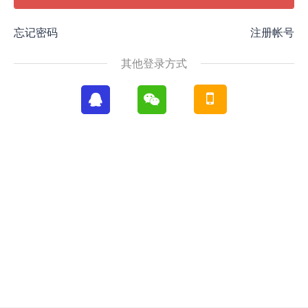
忘记密码
注册帐号
其他登录方式