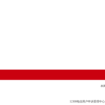
本
12300电信用户申诉受理中心