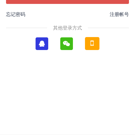
忘记密码
注册帐号
其他登录方式