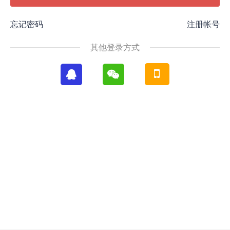
忘记密码
注册帐号
其他登录方式