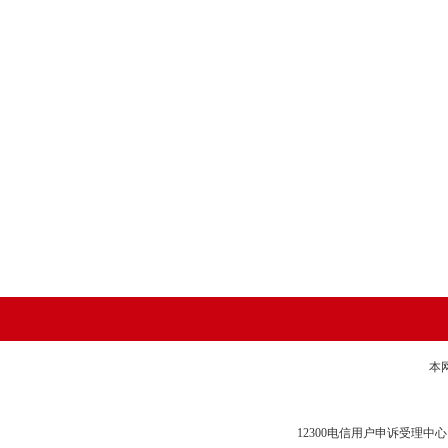
本
12300电信用户申诉受理中心