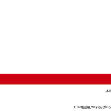
本
12300电信用户申诉受理中心