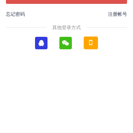
忘记密码
注册帐号
其他登录方式