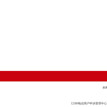
本
12300电信用户申诉受理中心