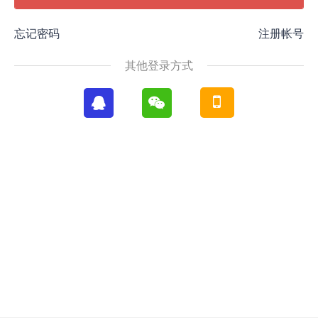
忘记密码
注册帐号
其他登录方式