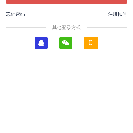
忘记密码
注册帐号
其他登录方式