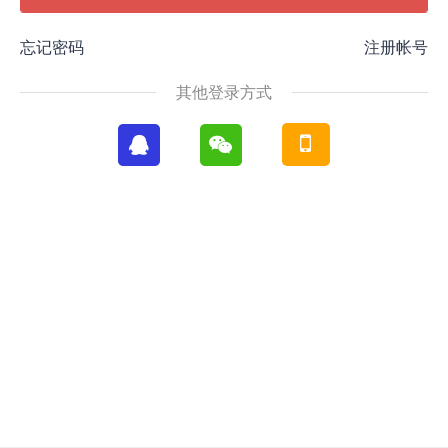
忘记密码
注册帐号
其他登录方式