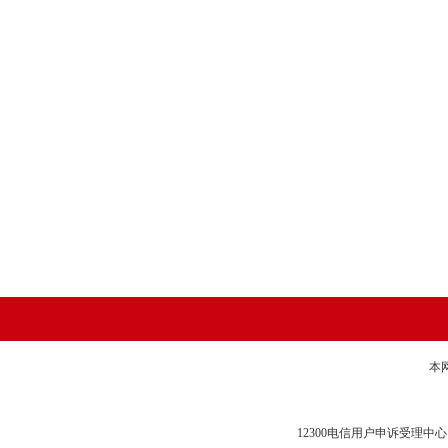
本
12300电信用户申诉受理中心