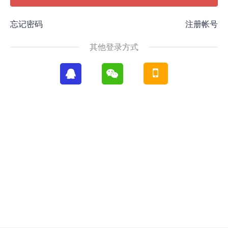
忘记密码
注册帐号
其他登录方式