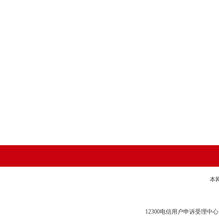
本
12300电信用户申诉受理中心