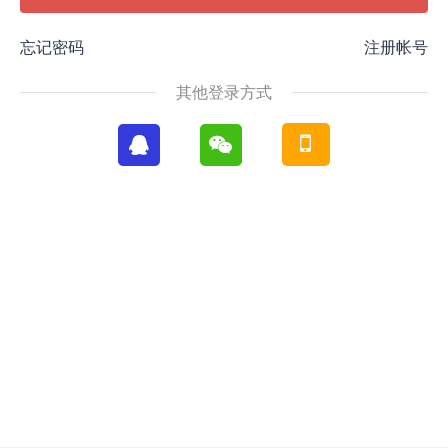
忘记密码
注册帐号
其他登录方式