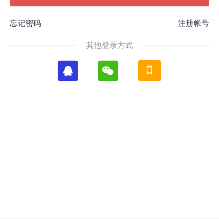
忘记密码
注册帐号
其他登录方式