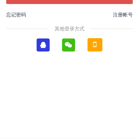
忘记密码
注册帐号
其他登录方式