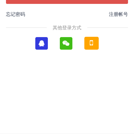
忘记密码
注册帐号
其他登录方式