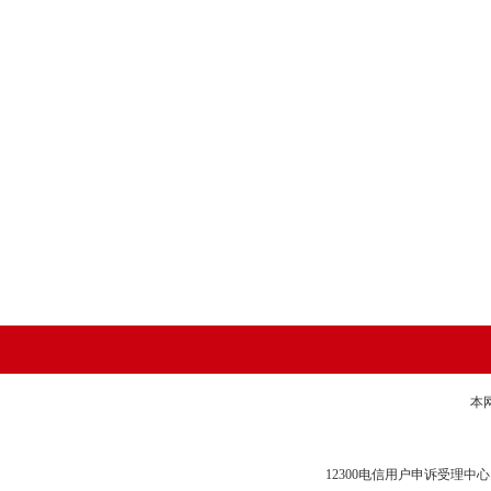
本
12300电信用户申诉受理中心