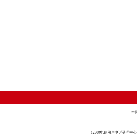
本
12300电信用户申诉受理中心