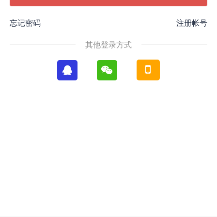
忘记密码
注册帐号
其他登录方式