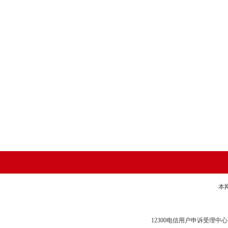
本
12300电信用户申诉受理中心