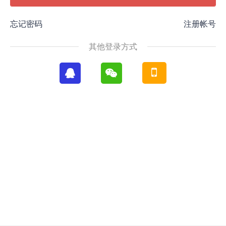
忘记密码
注册帐号
其他登录方式