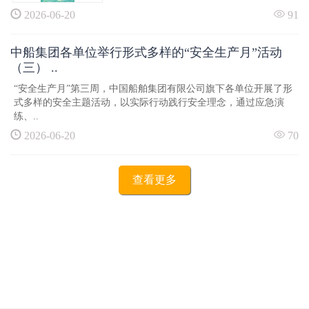
2026-06-20
91
中船集团各单位举行形式多样的“安全生产月”活动
（三） ..
“安全生产月”第三周，中国船舶集团有限公司旗下各单位开展了形
式多样的安全主题活动，以实际行动践行安全理念，通过应急演
练、..
2026-06-20
70
查看更多