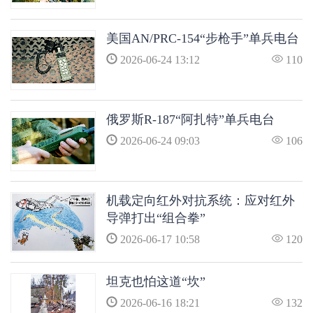
美国AN/PRC-154“步枪手”单兵电台
2026-06-24 13:12
110
俄罗斯R-187“阿扎特”单兵电台
2026-06-24 09:03
106
机载定向红外对抗系统：应对红外
导弹打出“组合拳”
2026-06-17 10:58
120
坦克也怕这道“坎”
2026-06-16 18:21
132