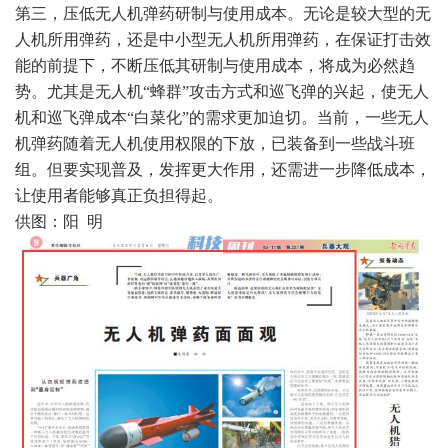
第三，压低无人机弹药研制与使用成本。无论是较大型的无
人机所用弹药，还是中小型无人机所用弹药，在保证打击效
能的前提下，不断压低其研制与使用成本，将成为必然趋
势。尤其是无人机“蜂群”攻击方式和巡飞弹的兴起，使无人
机和巡飞弹成本“白菜化”的需求更加迫切。当前，一些无人
机弹药随着无人机使用权限的下放，已装备到一些战斗班
组。但要实现普及，发挥更大作用，还需进一步降低成本，
让使用者能够真正负担得起。
供图：阳 明