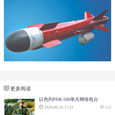
更多阅读
以色列PNR-500单兵网络电台
2026-06-24 17:21
113