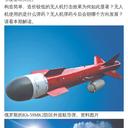
构造简单、造价较低的无人机打击效果为何如此显著？无人
机使用的是什么弹药？无人机弹药今后会朝哪个方向发展？
请看本期解读。
俄罗斯的Kh-59MK2防区外巡航导弹。资料图片