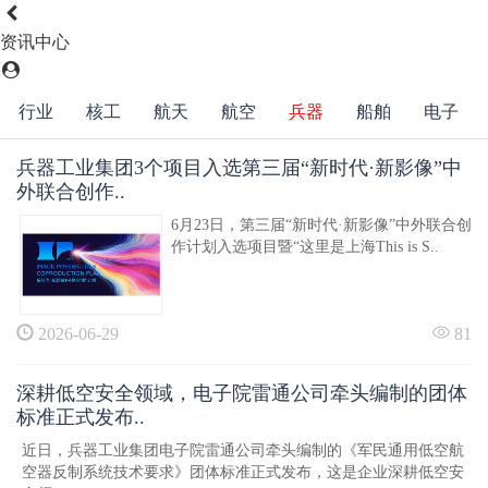
资讯中心
行业
核工
航天
航空
兵器
船舶
电子
兵器工业集团3个项目入选第三届“新时代·新影像”中
外联合创作..
6月23日，第三届“新时代·新影像”中外联合创
作计划入选项目暨“这里是上海This is S..
2026-06-29
81
深耕低空安全领域，电子院雷通公司牵头编制的团体
标准正式发布..
近日，兵器工业集团电子院雷通公司牵头编制的《军民通用低空航
空器反制系统技术要求》团体标准正式发布，这是企业深耕低空安