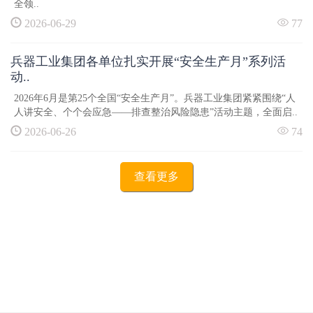
全领..
2026-06-29
77
兵器工业集团各单位扎实开展“安全生产月”系列活
动..
2026年6月是第25个全国“安全生产月”。兵器工业集团紧紧围绕“人
人讲安全、个个会应急——排查整治风险隐患”活动主题，全面启..
2026-06-26
74
查看更多